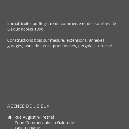
Immatriculée au Registre du commerce et des sociétés de
Lisieux depuis 1996
Constructions bois sur mesure, extensions, annexes,
garages, abris de jardin, pool houses, pergolas, terrasse.
AGENCE DE LISIEUX
Rue Augustin-Fresnel
Zone Commerciale La Galoterie
14100 Lisieux