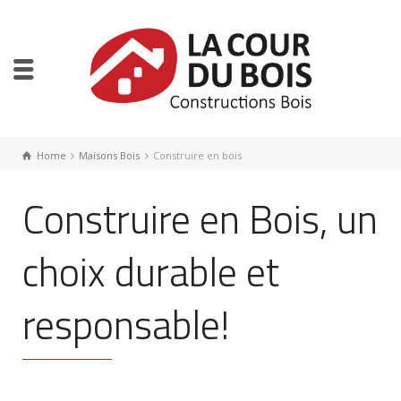
Home
Maisons Bois
Construire en bois
Construire en Bois, un
choix durable et
responsable!