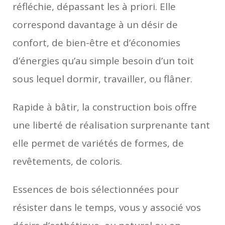
réfléchie, dépassant les à priori. Elle
correspond davantage à un désir de
confort, de bien-être et d’économies
d’énergies qu’au simple besoin d’un toit
sous lequel dormir, travailler, ou flâner.
Rapide à bâtir, la construction bois offre
une liberté de réalisation surprenante tant
elle permet de variétés de formes, de
revêtements, de coloris.
Essences de bois sélectionnées pour
résister dans le temps, vous y associé vos