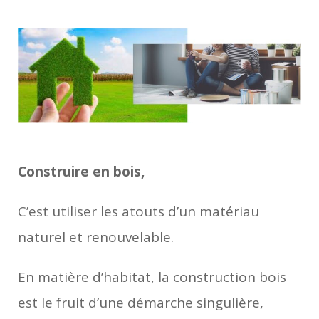
Construire en bois,
C’est utiliser les atouts d’un matériau
naturel et renouvelable.
En matière d’habitat, la construction bois
est le fruit d’une démarche singulière,