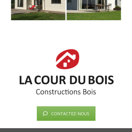
CONTACTEZ-NOUS